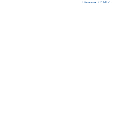
Обновлено : 2011-06-15