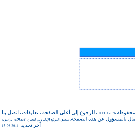
محفوظة
للرجوع إلى أعلى الصفحة
تعليقات
اتصل بنا
-
-
- © ITU 2026
صال بالمسؤول عن هذه الصفحة
:
منسق الموقع الإلكتروني لقطاع الاتصالات الراديوية
آخر تجديد
: 2011-06-15