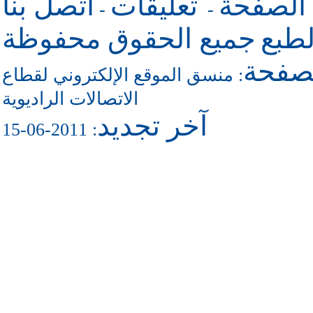
 الصفحة
تعليقات
اتصل بنا
-
-
طبع
جميع الحقوق محفوظة
لصفحة
منسق الموقع الإلكتروني لقطاع
:
الاتصالات الراديوية
آخر تجديد
: 2011-06-15