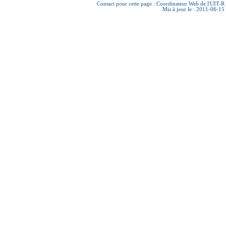
Contact pour cette page :
Coordinateur Web de l'UIT-R
Mis à jour le : 2011-06-15