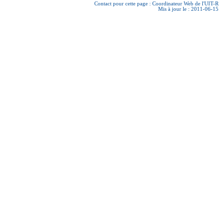
Contact pour cette page :
Coordinateur Web de l'UIT-R
Mis à jour le : 2011-06-15