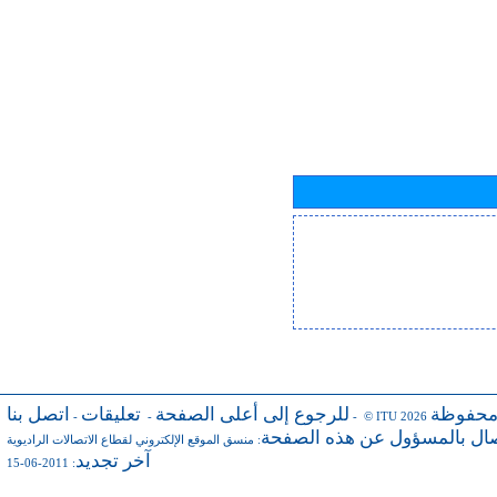
محفوظة
للرجوع إلى أعلى الصفحة
تعليقات
اتصل بنا
-
-
- © ITU 2026
صال بالمسؤول عن هذه الصفحة
:
منسق الموقع الإلكتروني لقطاع الاتصالات الراديوية
آخر تجديد
: 2011-06-15