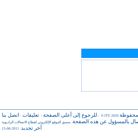
محفوظة
للرجوع إلى أعلى الصفحة
تعليقات
اتصل بنا
-
-
- © ITU 2026
صال بالمسؤول عن هذه الصفحة
:
منسق الموقع الإلكتروني لقطاع الاتصالات الراديوية
آخر تجديد
: 2011-06-15