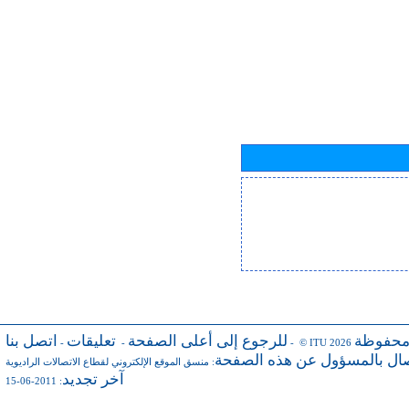
محفوظة
للرجوع إلى أعلى الصفحة
تعليقات
اتصل بنا
-
-
- © ITU 2026
صال بالمسؤول عن هذه الصفحة
:
منسق الموقع الإلكتروني لقطاع الاتصالات الراديوية
آخر تجديد
: 2011-06-15