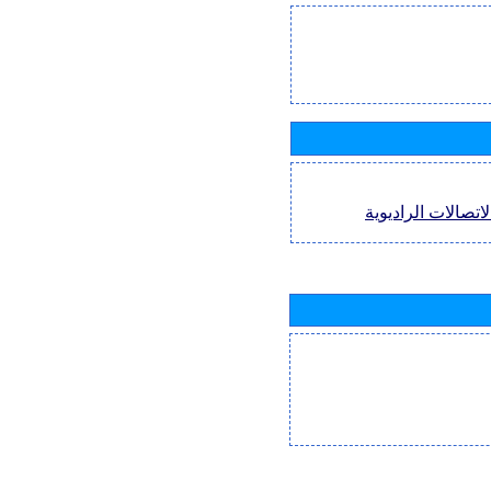
اتصالات الراديوية