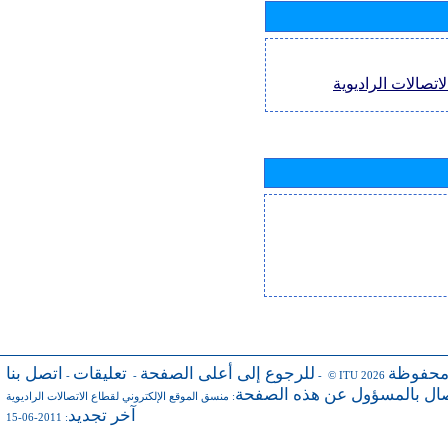
اتصالات الراديوية
محفوظة
للرجوع إلى أعلى الصفحة
تعليقات
اتصل بنا
-
-
- © ITU 2026
صال بالمسؤول عن هذه الصفحة
:
منسق الموقع الإلكتروني لقطاع الاتصالات الراديوية
آخر تجديد
: 2011-06-15