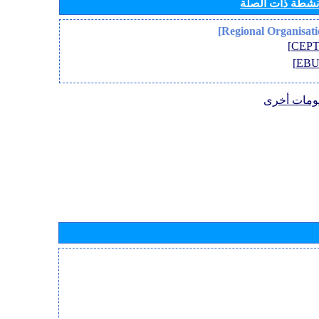
أنشطة ذات الصلة
ومات أخرى