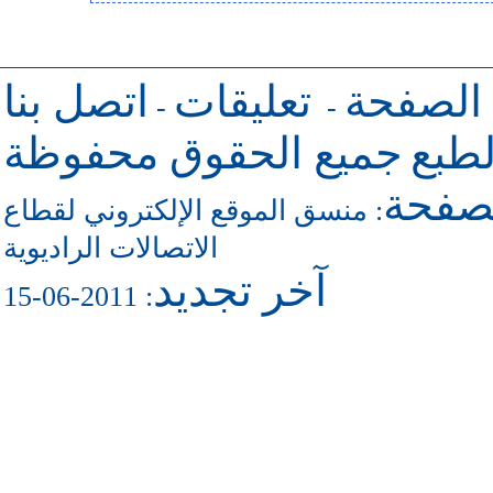
 الصفحة
تعليقات
اتصل بنا
-
-
طبع
جميع الحقوق محفوظة
لصفحة
منسق الموقع الإلكتروني لقطاع
:
الاتصالات الراديوية
آخر تجديد
: 2011-06-15