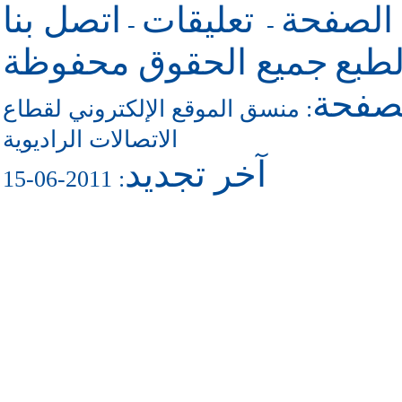
 الصفحة
تعليقات
اتصل بنا
-
-
طبع
جميع الحقوق محفوظة
لصفحة
منسق الموقع الإلكتروني لقطاع
:
الاتصالات الراديوية
آخر تجديد
: 2011-06-15