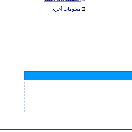
معلومات أخرى