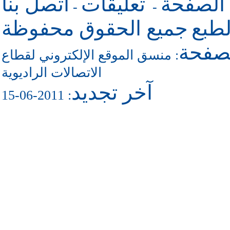
 الصفحة
تعليقات
اتصل بنا
-
-
طبع
جميع الحقوق محفوظة
لصفحة
منسق الموقع الإلكتروني لقطاع
:
الاتصالات الراديوية
آخر تجديد
: 2011-06-15