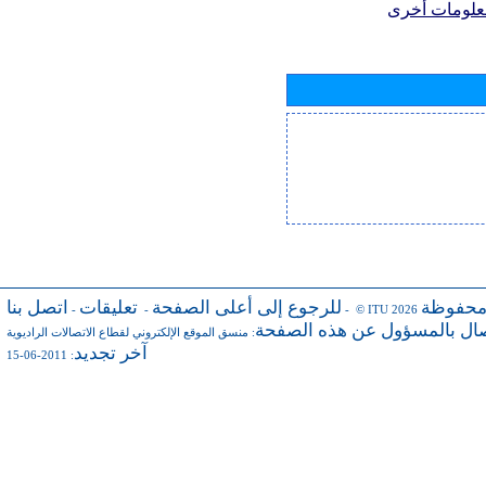
علومات أخرى
محفوظة
للرجوع إلى أعلى الصفحة
تعليقات
اتصل بنا
-
-
- © ITU 2026
صال بالمسؤول عن هذه الصفحة
:
منسق الموقع الإلكتروني لقطاع الاتصالات الراديوية
آخر تجديد
: 2011-06-15