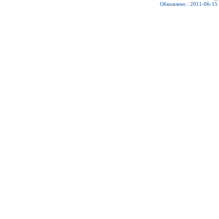
Обновлено : 2011-06-15