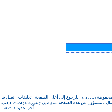
محفوظة
للرجوع إلى أعلى الصفحة
تعليقات
اتصل بنا
-
-
- © ITU 2026
صال بالمسؤول عن هذه الصفحة
:
منسق الموقع الإلكتروني لقطاع الاتصالات الراديوية
آخر تجديد
: 2011-06-15