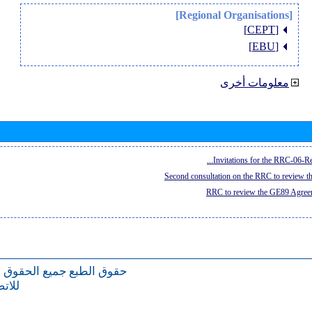
[Regional Organisations]
[CEPT]
[EBU]
معلومات أخرى
Invitations for the RRC-06-Re
Second consultation on the RRC to review 
RRC to review the GE89 Agreem
حقوق الطبع
جميع الحقوق 
للات