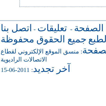
 الصفحة
تعليقات
اتصل بنا
-
-
طبع
جميع الحقوق محفوظة
لصفحة
منسق الموقع الإلكتروني لقطاع
:
الاتصالات الراديوية
آخر تجديد
: 2011-06-15