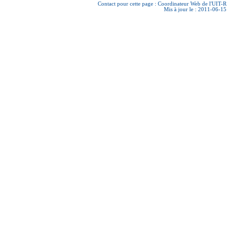
Contact pour cette page :
Coordinateur Web de l'UIT-R
Mis à jour le : 2011-06-15