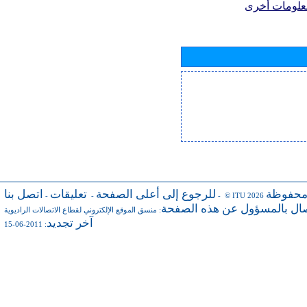
علومات أخرى
محفوظة
للرجوع إلى أعلى الصفحة
تعليقات
اتصل بنا
-
-
- © ITU 2026
صال بالمسؤول عن هذه الصفحة
:
منسق الموقع الإلكتروني لقطاع الاتصالات الراديوية
آخر تجديد
: 2011-06-15