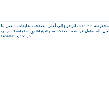
 محفوظة
للرجوع إلى أعلى الصفحة
تعليقات
اتصل بنا
-
-
- © ITU 2026
صال بالمسؤول عن هذه الصفحة
منسق الموقع الإلكتروني لقطاع الاتصالات الراديوية
:
آخر تجديد
: 2011-06-15