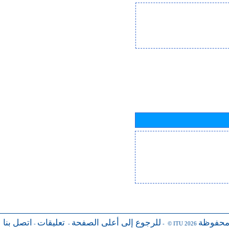
محفوظة
للرجوع إلى أعلى الصفحة
تعليقات
اتصل بنا
-
-
- © ITU 2026