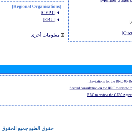
[Regional Organisations]
[CEPT]
[EBU]
معلومات أخرى
Invitations for the RRC-06-Re
Second consultation on the RRC to review 
RRC to review the GE89 Agreem
حقوق الطبع
جميع الحقوق 