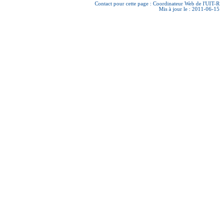
Contact pour cette page :
Coordinateur Web de l'UIT-R
Mis à jour le : 2011-06-15