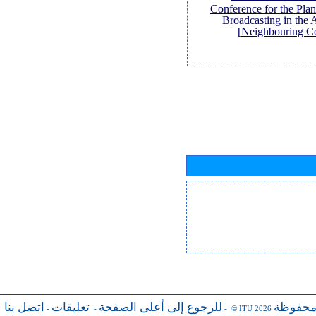
Conference for the Pl
Broadcasting in the 
Neighbouring Co
محفوظة
للرجوع إلى أعلى الصفحة
تعليقات
اتصل بنا
-
-
- © ITU 2026