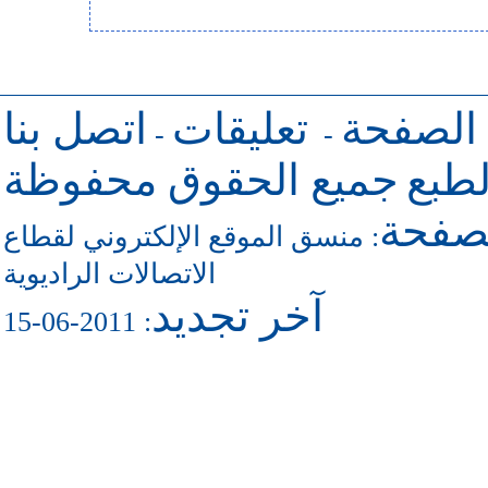
 الصفحة
تعليقات
اتصل بنا
-
-
طبع
جميع الحقوق محفوظة
لصفحة
منسق الموقع الإلكتروني لقطاع
:
الاتصالات الراديوية
آخر تجديد
: 2011-06-15