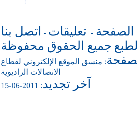
 الصفحة
تعليقات
اتصل بنا
-
-
طبع
جميع الحقوق محفوظة
لصفحة
منسق الموقع الإلكتروني لقطاع
:
الاتصالات الراديوية
آخر تجديد
: 2011-06-15