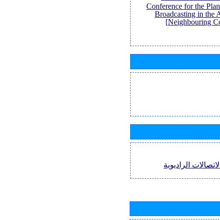
Conference for the Pl
Broadcasting in the 
Neighbouring Co
اتصالات الراديوية