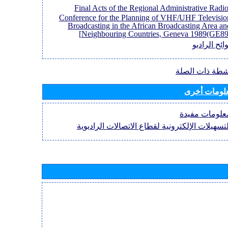
[Final Acts of the Regional Administrative Radi
Conference for the Planning of VHF/UHF Televisio
Broadcasting in the African Broadcasting Area an
Neighbouring Countries, Geneva 1989(GE89)
ائح الراديو
نشطة ذات الصلة
لومات أخرى
علومات مفيدة
لتسهيلات الإلكترونية لقطاع الاتصالات الراديوية