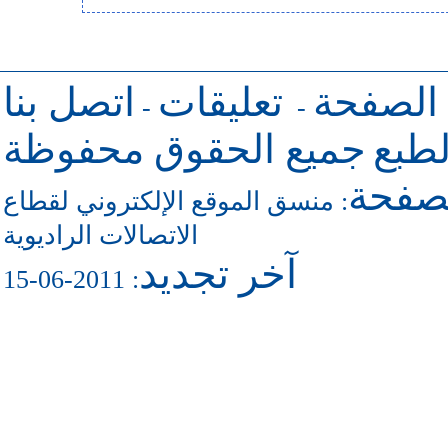
 الصفحة
تعليقات
اتصل بنا
-
-
طبع
جميع الحقوق محفوظة
لصفحة
منسق الموقع الإلكتروني لقطاع
:
الاتصالات الراديوية
آخر تجديد
: 2011-06-15