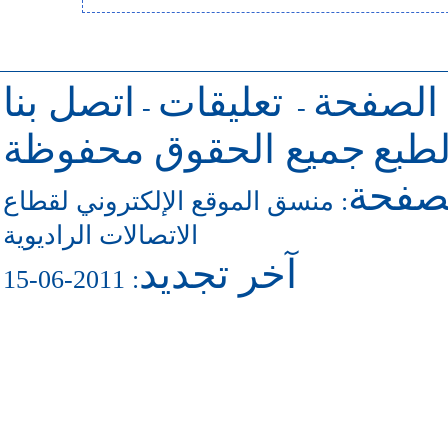
 الصفحة
تعليقات
اتصل بنا
-
-
طبع
جميع الحقوق محفوظة
لصفحة
منسق الموقع الإلكتروني لقطاع
:
الاتصالات الراديوية
آخر تجديد
: 2011-06-15