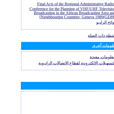
[Final Acts of the Regional Administrative Radi
Conference for the Planning of VHF/UHF Televisio
Broadcasting in the African Broadcasting Area an
Neighbouring Countries, Geneva 1989(GE89)
ائح الراديو
نشطة ذات الصلة
لومات أخرى
علومات مفيدة
لتسهيلات الإلكترونية لقطاع الاتصالات الراديوية