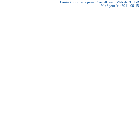
Contact pour cette page :
Coordinateur Web de l'UIT-R
Mis à jour le : 2011-06-15