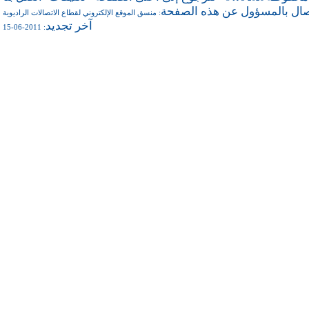
صال بالمسؤول عن هذه الصفحة
منسق الموقع الإلكتروني لقطاع الاتصالات الراديوية
:
آخر تجديد
: 2011-06-15