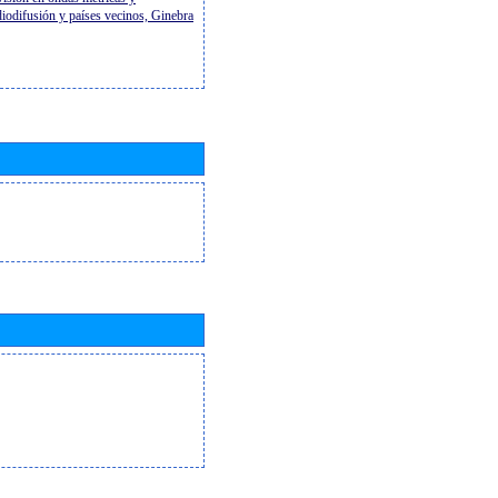
diodifusión y países vecinos, Ginebra