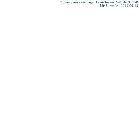
Contact pour cette page :
Coordinateur Web de l'UIT-R
Mis à jour le : 2011-06-15