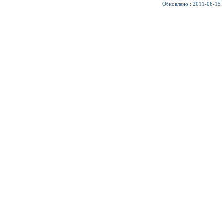
Обновлено : 2011-06-15