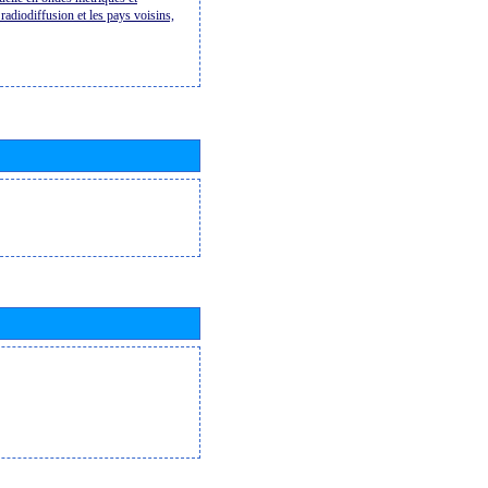
radiodiffusion et les pays voisins,