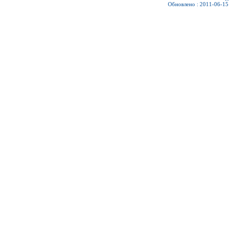
Обновлено : 2011-06-15