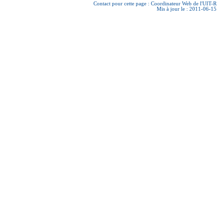
Contact pour cette page :
Coordinateur Web de l'UIT-R
Mis à jour le : 2011-06-15