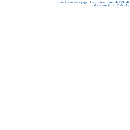
Contact pour cette page :
Coordinateur Web de l'UIT-R
Mis à jour le : 2011-06-15