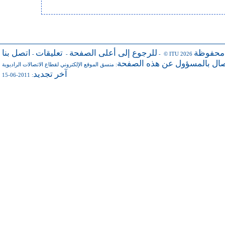
 محفوظة
للرجوع إلى أعلى الصفحة
تعليقات
اتصل بنا
-
-
- © ITU 2026
صال بالمسؤول عن هذه الصفحة
منسق الموقع الإلكتروني لقطاع الاتصالات الراديوية
:
آخر تجديد
: 2011-06-15