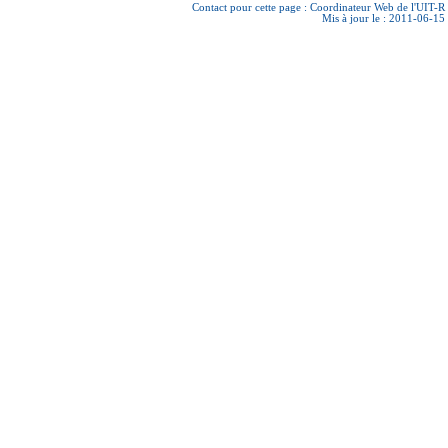
Contact pour cette page :
Coordinateur Web de l'UIT-R
Mis à jour le : 2011-06-15