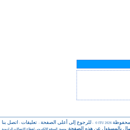
محفوظة
للرجوع إلى أعلى الصفحة
تعليقات
اتصل بنا
-
-
- © ITU 2026
صال بالمسؤول عن هذه الصفحة
منسق الموقع الإلكتروني لقطاع الاتصالات الراديوية
: