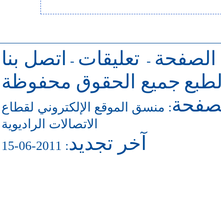
 الصفحة
تعليقات
اتصل بنا
-
-
طبع
جميع الحقوق محفوظة
لصفحة
منسق الموقع الإلكتروني لقطاع
:
الاتصالات الراديوية
آخر تجديد
: 2011-06-15