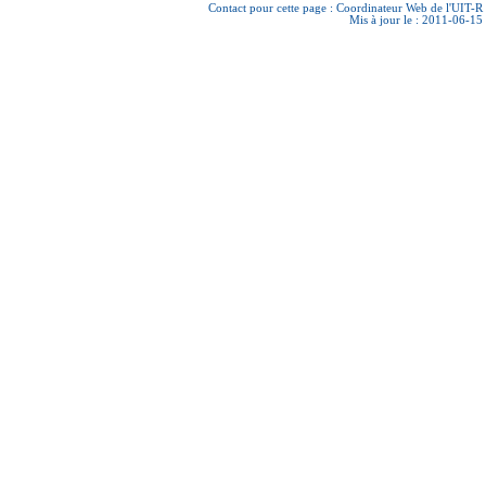
Contact pour cette page :
Coordinateur Web de l'UIT-R
Mis à jour le : 2011-06-15