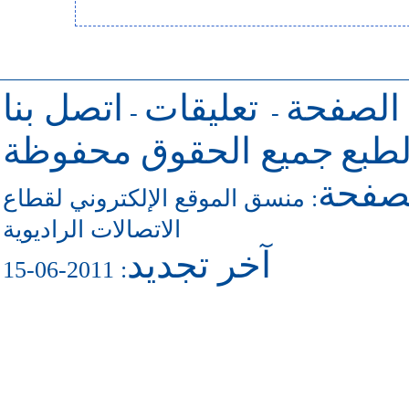
 الصفحة
تعليقات
اتصل بنا
-
-
طبع
جميع الحقوق محفوظة
لصفحة
منسق الموقع الإلكتروني لقطاع
:
الاتصالات الراديوية
آخر تجديد
: 2011-06-15