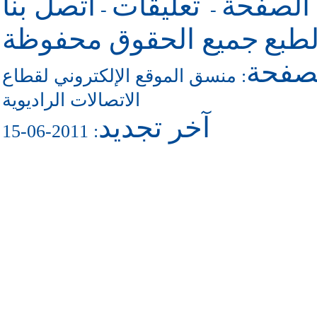
 الصفحة
تعليقات
اتصل بنا
-
-
طبع
جميع الحقوق محفوظة
لصفحة
منسق الموقع الإلكتروني لقطاع
:
الاتصالات الراديوية
آخر تجديد
: 2011-06-15