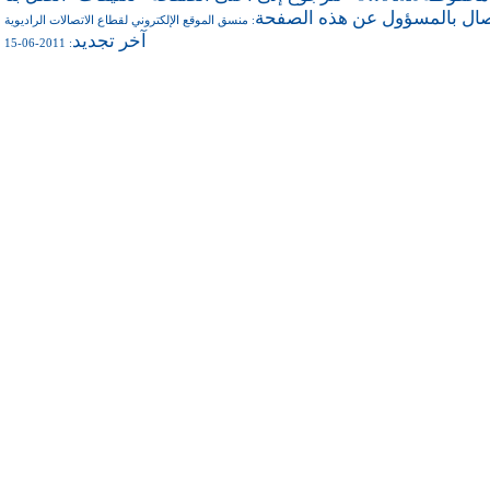
صال بالمسؤول عن هذه الصفحة
منسق الموقع الإلكتروني لقطاع الاتصالات الراديوية
:
آخر تجديد
: 2011-06-15