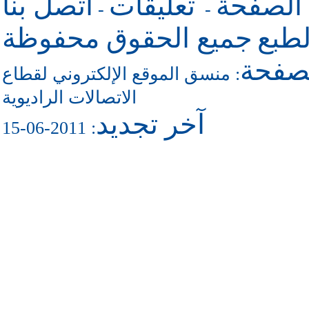
 الصفحة
تعليقات
اتصل بنا
-
-
طبع
جميع الحقوق محفوظة
لصفحة
منسق الموقع الإلكتروني لقطاع
:
الاتصالات الراديوية
آخر تجديد
: 2011-06-15