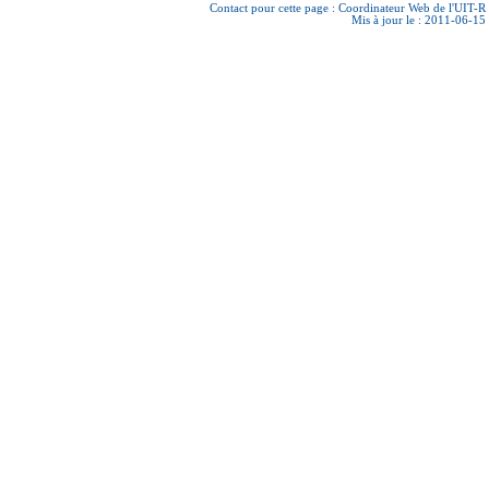
Contact pour cette page :
Coordinateur Web de l'UIT-R
Mis à jour le : 2011-06-15