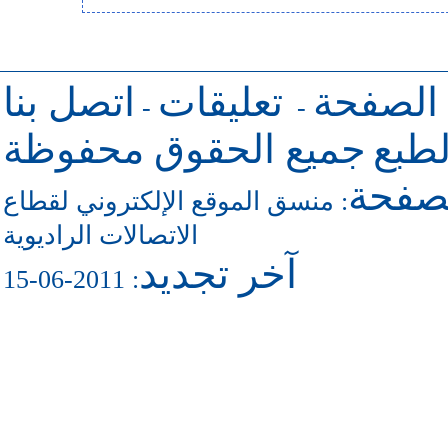
 الصفحة
تعليقات
اتصل بنا
-
-
طبع
جميع الحقوق محفوظة
لصفحة
منسق الموقع الإلكتروني لقطاع
:
الاتصالات الراديوية
آخر تجديد
: 2011-06-15