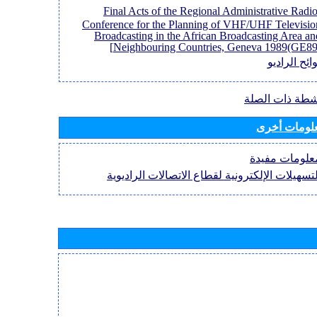
[Final Acts of the Regional Administrative Radi
Conference for the Planning of VHF/UHF Televisio
Broadcasting in the African Broadcasting Area an
Neighbouring Countries, Geneva 1989(GE89)
ائح الراديو
نشطة ذات الصلة
لومات أخرى
علومات مفيدة
لتسهيلات الإلكترونية لقطاع الاتصالات الراديوية