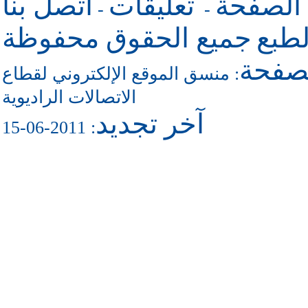
 الصفحة
تعليقات
اتصل بنا
-
-
طبع
جميع الحقوق محفوظة
لصفحة
منسق الموقع الإلكتروني لقطاع
:
الاتصالات الراديوية
آخر تجديد
: 2011-06-15