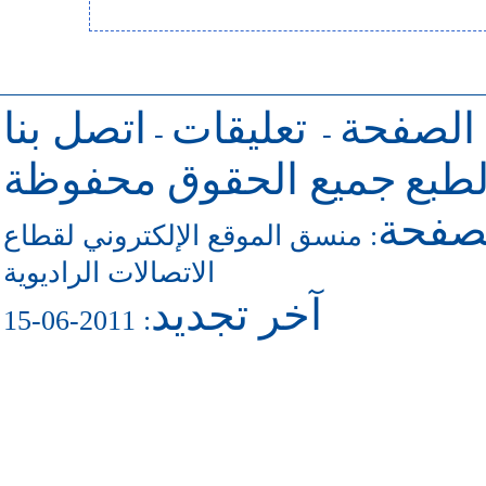
 الصفحة
تعليقات
اتصل بنا
-
-
طبع
جميع الحقوق محفوظة
لصفحة
منسق الموقع الإلكتروني لقطاع
:
الاتصالات الراديوية
آخر تجديد
: 2011-06-15